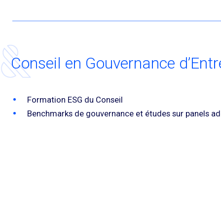
Conseil en Gouvernance d’Entr
Formation ESG du Conseil
Benchmarks de gouvernance et études sur panels a