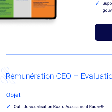
Supp
gouv
Rémunération CEO – Evaluation
Objet
Outil de visualisation Board Assessment Radar®