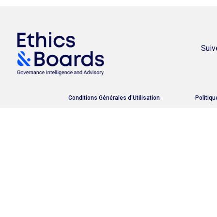
Suiv
Conditions Générales d'Utilisation
Politiqu