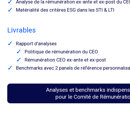
Analyse de la rémunération ex-ante et ex-post du C
Matérialité des critères ESG dans les STI & LTI
Livrables
Rapport d’analyses
Politique de rémunération du CEO
Rémunération CEO ex-ante et ex-post
Benchmarks avec 2 panels de référence personnalisa
Analyses et benchmarks indispens
pour le Comité de Rémunérati