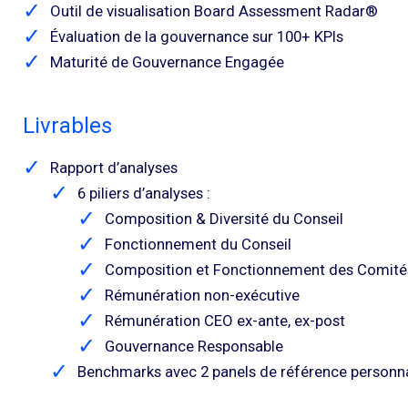
Outil de visualisation Board Assessment Radar®
Évaluation de la gouvernance sur 100+ KPIs
Maturité de Gouvernance Engagée
Livrables
Rapport d’analyses
6 piliers d’analyses :
Composition & Diversité du Conseil
Fonctionnement du Conseil
Composition et Fonctionnement des Comité
Rémunération non-exécutive
Rémunération CEO ex-ante, ex-post
Gouvernance Responsable
Benchmarks avec 2 panels de référence personna