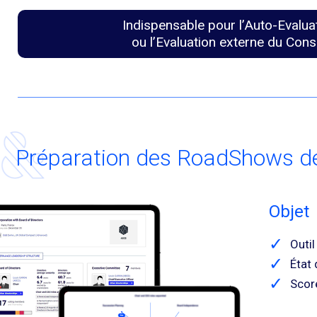
Indispensable pour l’Auto-Evalua
ou l’Evaluation externe du Cons
Préparation des RoadShows d
Objet
Outi
État 
Scor