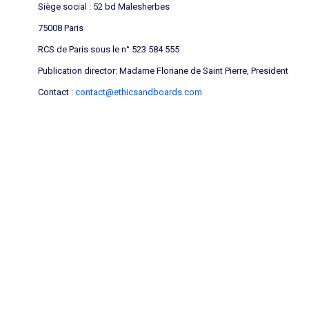
Siège social : 52 bd Malesherbes
75008 Paris
RCS de Paris sous le n° 523 584 555
Publication director: Madame Floriane de Saint Pierre, President
Contact :
contact@ethicsandboards.com