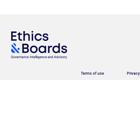
Terms of use
Privacy