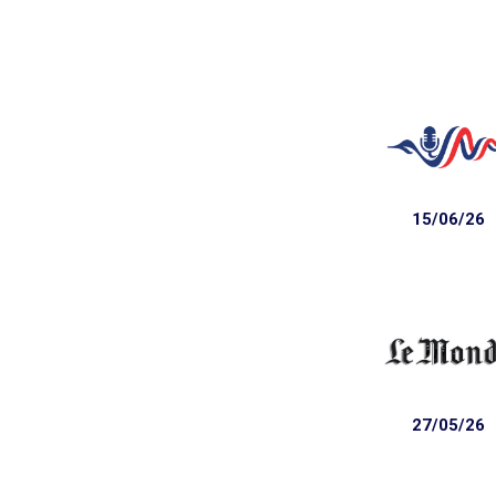
15/06/26
27/05/26