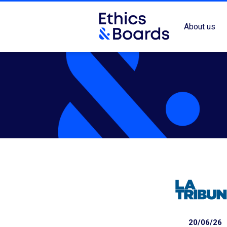
About us
20/06/26