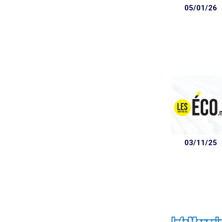
05/01/26
03/11/25