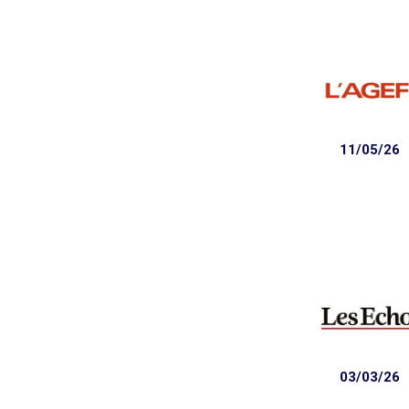
11/05/26
03/03/26