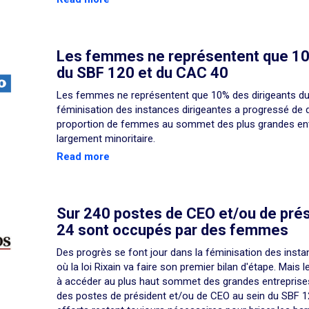
Les femmes ne représentent que 10
du SBF 120 et du CAC 40
Les femmes ne représentent que 10% des dirigeants du
féminisation des instances dirigeantes a progressé de d
proportion de femmes au sommet des plus grandes en
largement minoritaire.
Read more
Sur 240 postes de CEO et/ou de pré
24 sont occupés par des femmes
Des progrès se font jour dans la féminisation des instan
où la loi Rixain va faire son premier bilan d'étape. Mai
à accéder au plus haut sommet des grandes entreprises
des postes de président et/ou de CEO au sein du SBF 1