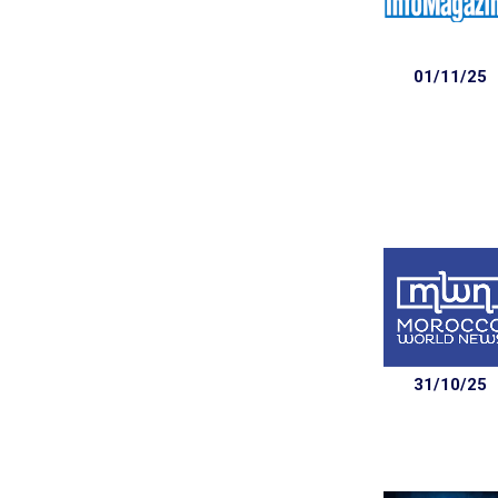
01/11/25
31/10/25