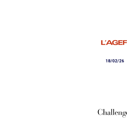
18/02/26