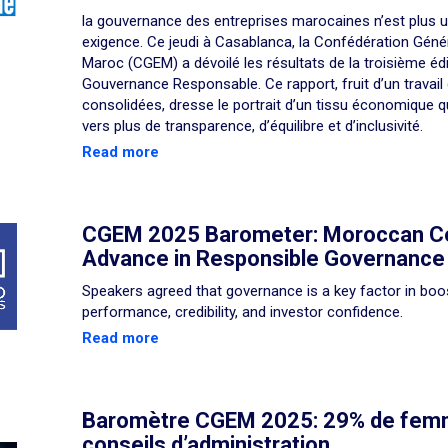
la gouvernance des entreprises marocaines n’est plus u
exigence. Ce jeudi à Casablanca, la Confédération Géné
Maroc (CGEM) a dévoilé les résultats de la troisième éd
Gouvernance Responsable. Ce rapport, fruit d’un travail
consolidées, dresse le portrait d’un tissu économique 
vers plus de transparence, d’équilibre et d’inclusivité.
Read more
CGEM 2025 Barometer: Moroccan C
Advance in Responsible Governance
Speakers agreed that governance is a key factor in boo
performance, credibility, and investor confidence.
Read more
Baromètre CGEM 2025: 29% de femm
conseils d’administration