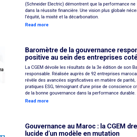
(Schneider Electric) démontrent que la performance ne 
dans la réussite financière. Une vision plus globale né
l’équité, la mixité et la décarbonation.
Read more
Baromètre de la gouvernance respon
positive au sein des entreprises cot
La CGEM dévoile les résultats de la 3e édition de son 
responsable. Réalisée auprès de 92 entreprises maroca
révèle des avancées significatives en matière de parité
pratiques ESG, témoignant d’une prise de conscience cr
de la bonne gouvernance dans la performance durable.
Read more
Gouvernance au Maroc : la CGEM dres
lucide d’un modèle en mutation