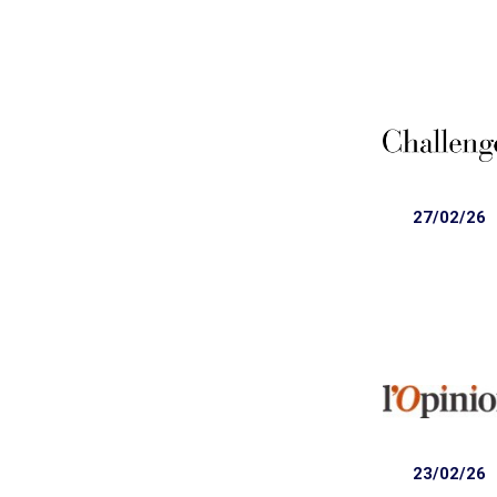
27/02/26
23/02/26