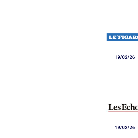
19/02/26
19/02/26