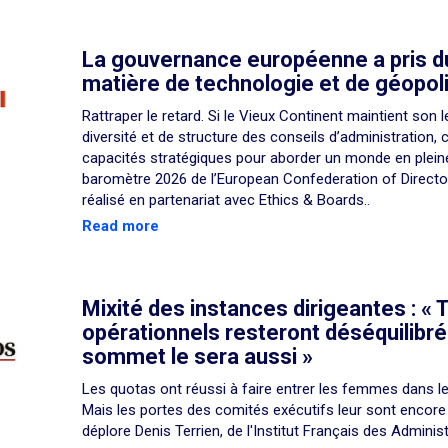
La gouvernance européenne a pris du
matière de technologie et de géopoli
Rattraper le retard. Si le Vieux Continent maintient son 
diversité et de structure des conseils d’administration,
capacités stratégiques pour aborder un monde en pleine
baromètre 2026 de l’European Confederation of Directo
réalisé en partenariat avec Ethics & Boards..
Read more
Mixité des instances dirigeantes : « T
opérationnels resteront déséquilibré
sommet le sera aussi »
Les quotas ont réussi à faire entrer les femmes dans le
Mais les portes des comités exécutifs leur sont encore
déplore Denis Terrien, de l'Institut Français des Administ