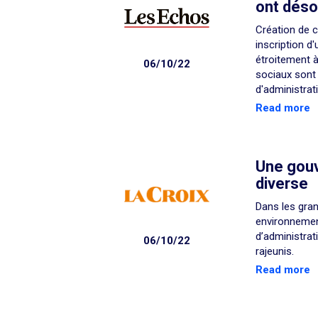
ont déso
Création de c
inscription d
étroitement à
06/10/22
sociaux sont 
d'administrat
Read more
Une gouv
diverse
Dans les gran
environnement
d’administrat
06/10/22
rajeunis.
Read more