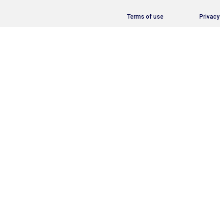
Terms of use
Privacy