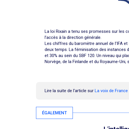
La loi Rixain a tenu ses promesses sur les co
l’accès à la direction générale.
Les chiffres du baromètre annuel de l’IFA et 
deux temps. La féminisation des instances d
et 30% au sein du SBF 120. Un niveau qui pla
Norvège, de la Finlande et du Royaume-Uni, se
Lire la suite de l'article sur
La voix de France
ÉGALEMENT