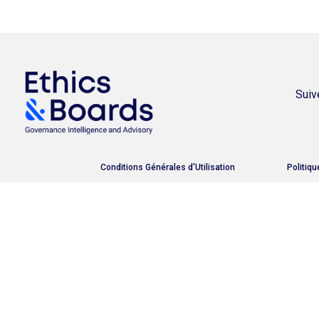
Suiv
Conditions Générales d'Utilisation
Politiqu