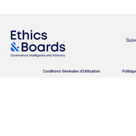
Suiv
Conditions Générales d'Utilisation
Politiqu