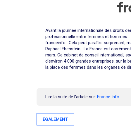
Avant la journée internationale des droits d
professionnelle entre femmes et hommes.
franceinfo : Cela peut paraître surprenant, ma
Raphaël Ebenstein : La France est carrément 
mars. Ce cabinet de conseil international, spé
d'environ 4 000 grandes entreprises, sur la
la place des femmes dans les organes de dir
Lire la suite de l'article sur:
France Info
ÉGALEMENT